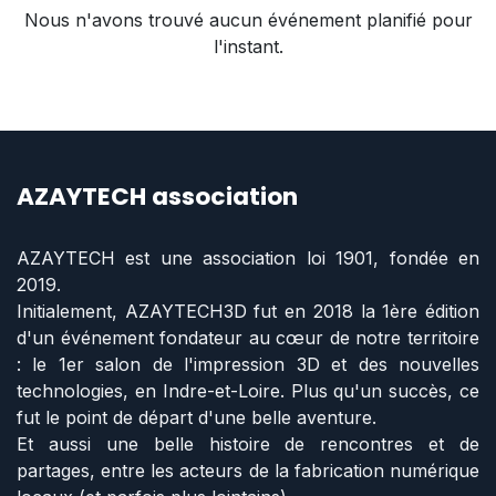
Nous n'avons trouvé aucun événement planifié pour
l'instant.
AZAYTECH association
AZAYTECH est une association loi 1901, fondée en
2019.
Initialement, AZAYTECH3D fut en 2018 la 1ère édition
d'un événement fondateur au cœur de notre territoire
: le 1er salon de l'impression 3D et des nouvelles
technologies, en Indre-et-Loire. Plus qu'un succès, ce
fut le point de départ d'une belle aventure.
Et aussi une belle histoire de rencontres et de
partages, entre les acteurs de la fabrication numérique