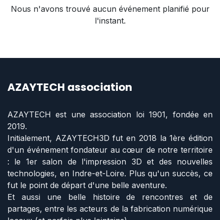
Nous n'avons trouvé aucun événement planifié pour
l'instant.
AZAYTECH association
AZAYTECH est une association loi 1901, fondée en
2019.
Initialement, AZAYTECH3D fut en 2018 la 1ère édition
d'un événement fondateur au cœur de notre territoire
: le 1er salon de l'impression 3D et des nouvelles
technologies, en Indre-et-Loire. Plus qu'un succès, ce
fut le point de départ d'une belle aventure.
Et aussi une belle histoire de rencontres et de
partages, entre les acteurs de la fabrication numérique